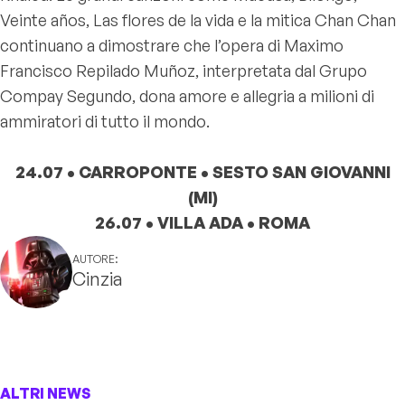
Veinte años, Las flores de la vida e la mitica Chan Chan
continuano a dimostrare che l’opera di Maximo
Francisco Repilado Muñoz, interpretata dal Grupo
Compay Segundo, dona amore e allegria a milioni di
ammiratori di tutto il mondo.
24.07 • CARROPONTE • SESTO SAN GIOVANNI
(MI)
26.07 • VILLA ADA • ROMA
AUTORE:
Cinzia
ALTRI NEWS