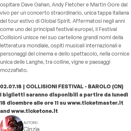
ospitare Dave Gahan, Andy Fletcher e Martin Gore dal
vivo per un concerto straordinario, unica tappa italiana
del tour estivo di Global Spirit. Affermatosi negli anni
come uno dei principali festival europei, il Festival
Collisioni unisce nel suo cartellone grandi nomi della
letteratura mondiale, ospiti musicali internazionali e
personaggi del cinema e dello spettacolo, nella cornice
unica delle Langhe, tra colline, vigne e paesaggi
mozzafiato.
02.07.18 | COLLISIONI FESTIVAL - BAROLO (CN)
I biglietti saranno disponibili a partire da lunedì
18 dicembre alle ore 11 su www.ticketmaster.it
and www.ticketone.it
AUTORE:
Cinzia