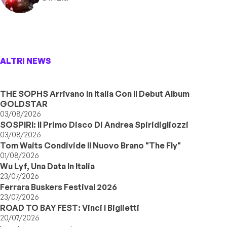
ALTRI NEWS
THE SOPHS Arrivano In Italia Con Il Debut Album
GOLDSTAR
03/08/2026
SOSPIRI: Il Primo Disco Di Andrea Spiridigliozzi
03/08/2026
Tom Waits Condivide Il Nuovo Brano "The Fly"
01/08/2026
Wu Lyf, Una Data In Italia
23/07/2026
Ferrara Buskers Festival 2026
23/07/2026
ROAD TO BAY FEST: Vinci I Biglietti
20/07/2026