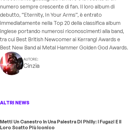
numero sempre crescente di fan. Il loro album di
debutto, “Eternity, In Your Arms”, è entrato
immediatamente nella Top 20 della classifica album
inglese portando numerosi riconoscimenti alla band,
tra cui Best British Newcomer ai Kerrang! Awards e
Best New Band ai Metal Hammer Golden God Awards.
AUTORE:
Cinzia
ALTRI NEWS
Metti Un Canestro In Una Palestra Di Philly: I Fugazi E Il
Loro Scatto Più Iconico