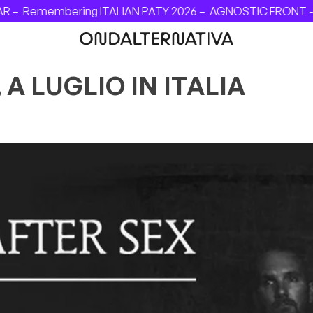
–
Remembering ITALIAN PATY 2026 –
AGNOSTIC FRONT - INVI
A LUGLIO IN ITALIA