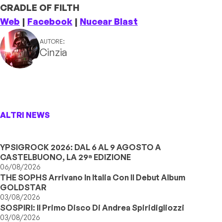
CRADLE OF FILTH
Web
|
Facebook
|
Nucear Blast
AUTORE:
Cinzia
ALTRI NEWS
YPSIGROCK 2026: DAL 6 AL 9 AGOSTO A
CASTELBUONO, LA 29ª EDIZIONE
06/08/2026
THE SOPHS Arrivano In Italia Con Il Debut Album
GOLDSTAR
03/08/2026
SOSPIRI: Il Primo Disco Di Andrea Spiridigliozzi
03/08/2026