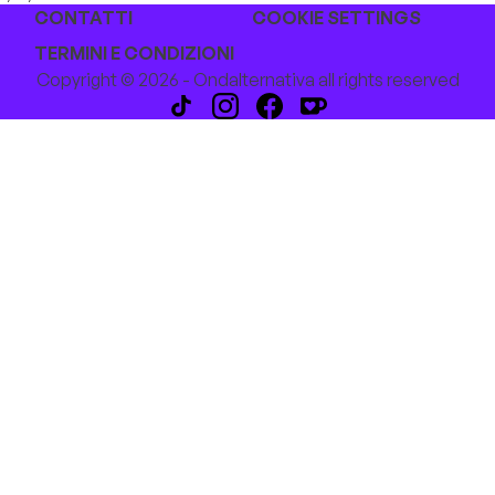
CONTATTI
COOKIE SETTINGS
TERMINI E CONDIZIONI
Copyright © 2026 - Ondalternativa all rights reserved