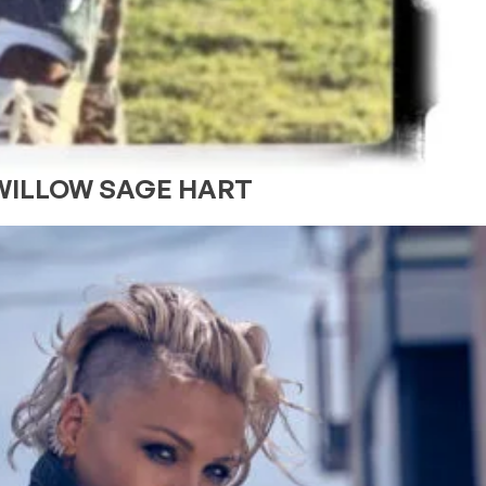
ia WILLOW SAGE HART