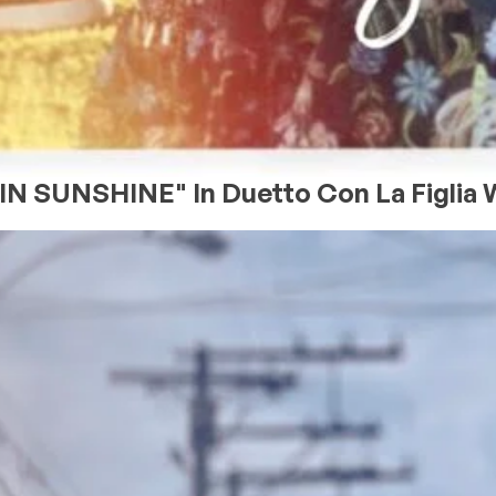
 IN SUNSHINE" In Duetto Con La Figl