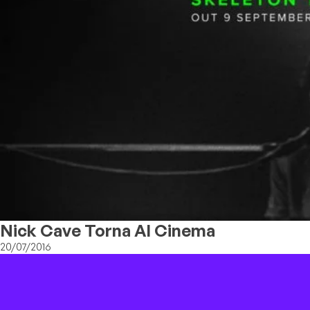
Nick Cave Torna Al Cinema
20/07/2016