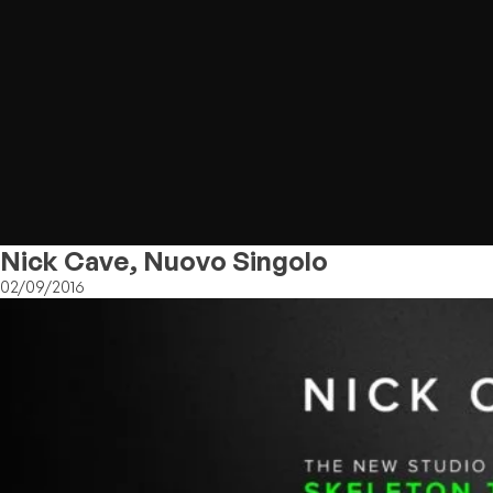
Nick Cave, Nuovo Singolo
02/09/2016