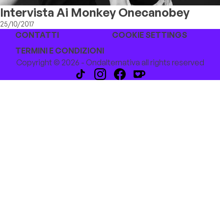
Intervista Ai Monkey Onecanobey
25/10/2017
CONTATTI
COOKIE SETTINGS
TERMINI E CONDIZIONI
Copyright © 2026 - Ondalternativa all rights reserved