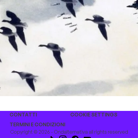
CONTATTI
COOKIE SETTINGS
TERMINI E CONDIZIONI
Copyright © 2026 - Ondalternativa all rights reserved