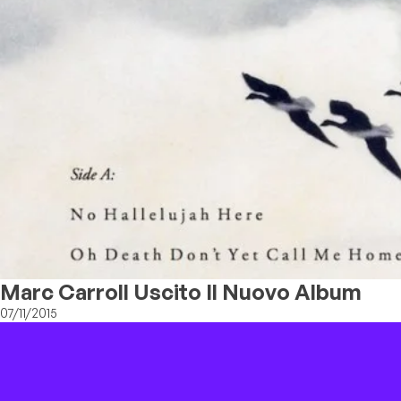
Marc Carroll Uscito Il Nuovo Album
07/11/2015