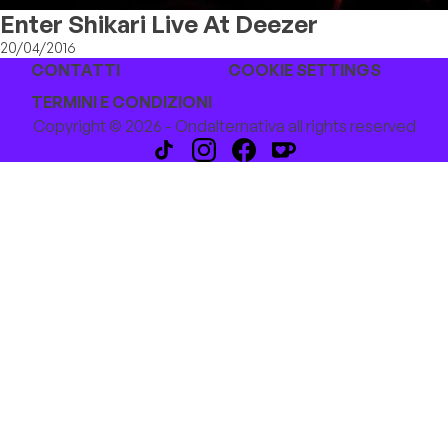
Enter Shikari Live At Deezer
20/04/2016
CONTATTI
COOKIE SETTINGS
TERMINI E CONDIZIONI
Copyright © 2026 - Ondalternativa all rights reserved