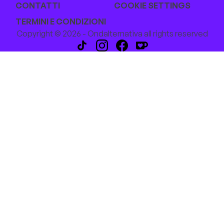
CONTATTI
COOKIE SETTINGS
TERMINI E CONDIZIONI
Copyright © 2026 - Ondalternativa all rights reserved