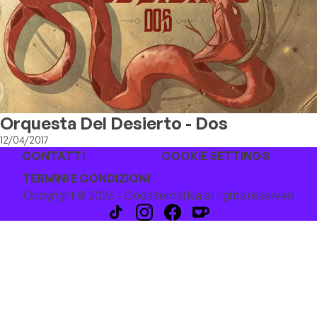
Orquesta Del Desierto - Dos
12/04/2017
CONTATTI
COOKIE SETTINGS
TERMINI E CONDIZIONI
Copyright © 2026 - Ondalternativa all rights reserved