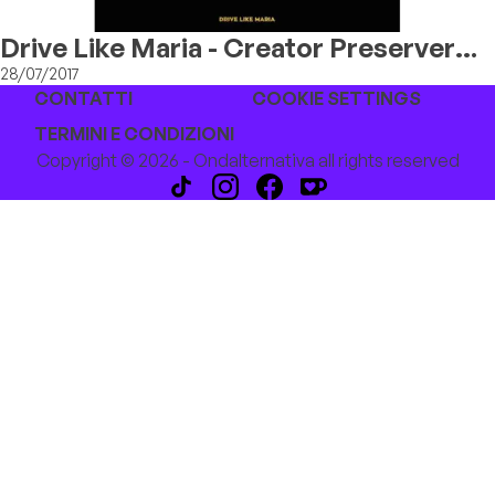
Drive Like Maria - Creator Preserver
Destroyer
28/07/2017
CONTATTI
COOKIE SETTINGS
TERMINI E CONDIZIONI
Copyright © 2026 - Ondalternativa all rights reserved