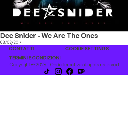
Dee Snider - We Are The Ones
08/02/2017
CONTATTI
COOKIE SETTINGS
TERMINI E CONDIZIONI
Copyright © 2026 - Ondalternativa all rights reserved