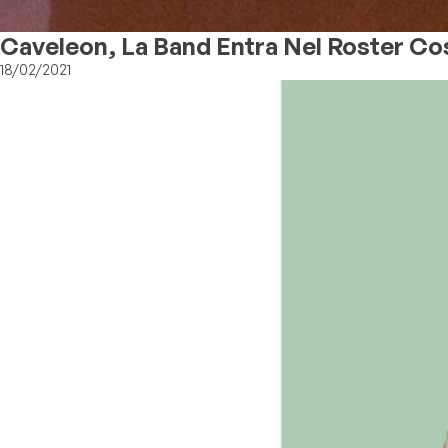
Caveleon, La Band Entra Nel Roster Cos
18/02/2021