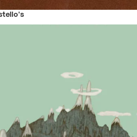
tello's