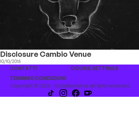
Disclosure Cambio Venue
10/10/2015
CONTATTI
COOKIE SETTINGS
TERMINI E CONDIZIONI
Copyright © 2026 - Ondalternativa all rights reserved