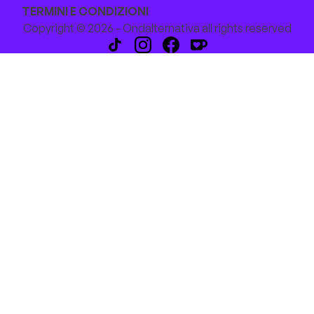
TERMINI E CONDIZIONI
Copyright © 2026 - Ondalternativa all rights reserved