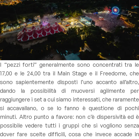
I “pezzi forti” generalmente sono concentrati tra le
17,00 e le 24,00 tra il Main Stage e il Freedome, che
sono sapientemente disposti l’uno accanto all’altro,
dando la possibilità di muoversi agilmente per
raggiungere i set a cui siamo interessati, che raramente
si accavallano, o se lo fanno è questione di pochi
minuti. Altro punto a favore: non c’è dispersività ed è
possibile vedere tutti i gruppi che si vogliono senza
dover fare scelte difficili, cosa che invece accade in