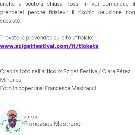
anche a scatola chiusa, fossi in voi comunque li
prenderei perché fidatevi: il rischio delusione non
sussiste.
Trovate le prevendite sul sito ufficiale:
www.szigetfestival.com/it/tickets
Credits foto nell'articolo: Sziget Festival/ Clara Pérez
Miñones
Foto in copertina: Francesca Mastracci
AUTORE:
Francesca Mastracci