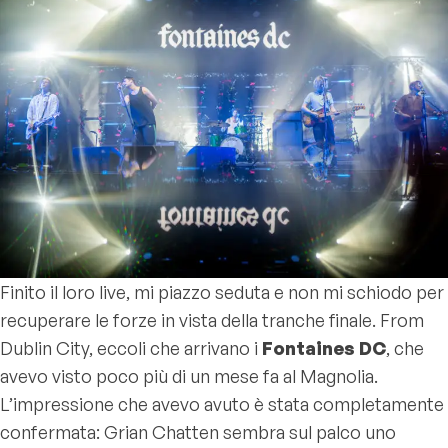
Finito il loro live, mi piazzo seduta e non mi schiodo per
recuperare le forze in vista della tranche finale. From
Dublin City, eccoli che arrivano i
Fontaines DC
, che
avevo visto poco più di un mese fa al Magnolia.
L’impressione che avevo avuto è stata completamente
confermata: Grian Chatten sembra sul palco uno