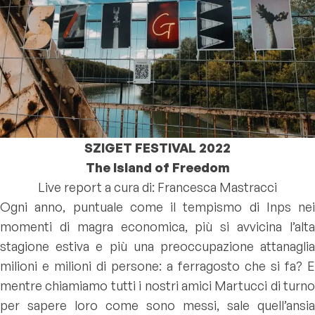
SZIGET FESTIVAL 2022
The Island of Freedom
Live report a cura di: Francesca Mastracci
Ogni anno, puntuale come il tempismo di Inps nei
momenti di magra economica, più si avvicina l’alta
stagione estiva e più una preoccupazione attanaglia
milioni e milioni di persone: a ferragosto che si fa? E
mentre chiamiamo tutti i nostri amici Martucci di turno
per sapere loro come sono messi, sale quell’ansia