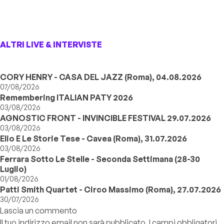
ALTRI LIVE & INTERVISTE
CORY HENRY - CASA DEL JAZZ (Roma), 04.08.2026
07/08/2026
Remembering ITALIAN PATY 2026
03/08/2026
AGNOSTIC FRONT - INVINCIBLE FESTIVAL 29.07.2026
03/08/2026
Elio E Le Storie Tese - Cavea (Roma), 31.07.2026
03/08/2026
Ferrara Sotto Le Stelle - Seconda Settimana (28-30
Luglio)
01/08/2026
Patti Smith Quartet - Circo Massimo (Roma), 27.07.2026
30/07/2026
Lascia un commento
Il tuo indirizzo email non sarà pubblicato.
I campi obbligatori