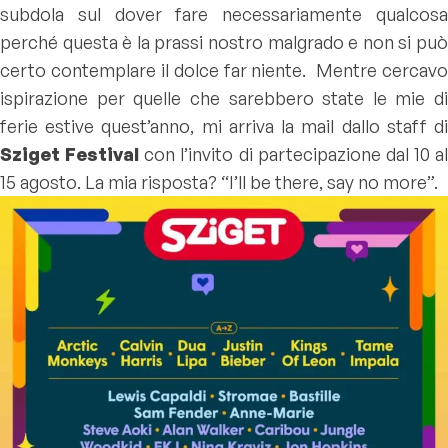
subdola sul dover fare necessariamente qualcosa
perché questa è la prassi nostro malgrado e non si può
certo contemplare il dolce far niente. Mentre cercavo
ispirazione per quelle che sarebbero state le mie di
ferie estive quest’anno, mi arriva la mail dallo staff di
Sziget Festival
con l’invito di partecipazione dal 10 al
15 agosto. La mia risposta? “I’ll be there, say no more”.