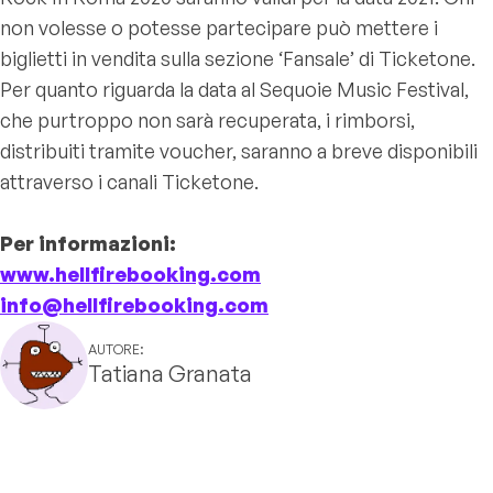
non volesse o potesse partecipare può mettere i
biglietti in vendita sulla sezione ‘Fansale’ di Ticketone.
Per quanto riguarda la data al Sequoie Music Festival,
che purtroppo non sarà recuperata, i rimborsi,
distribuiti tramite voucher, saranno a breve disponibili
attraverso i canali Ticketone.
Per informazioni:
www.hellfirebooking.com
info@hellfirebooking.com
AUTORE:
Tatiana Granata