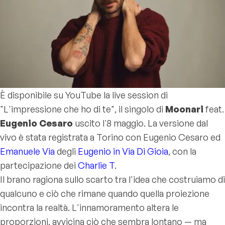
È disponibile su YouTube la live session di
"L'impressione che ho di te", il singolo di
Moonari
feat.
Eugenio Cesaro
uscito l'8 maggio. La versione dal
vivo è stata registrata a Torino con Eugenio Cesaro ed
Emanuele Via
degli
Eugenio in Via Di Gioia
, con la
partecipazione dei
Charlie T
.
Il brano ragiona sullo scarto tra l'idea che costruiamo di
qualcuno e ciò che rimane quando quella proiezione
incontra la realtà. L'innamoramento altera le
proporzioni, avvicina ciò che sembra lontano — ma