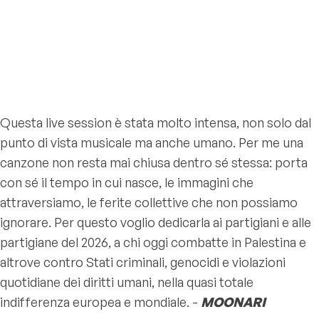
Questa live session è stata molto intensa, non solo dal
punto di vista musicale ma anche umano. Per me una
canzone non resta mai chiusa dentro sé stessa: porta
con sé il tempo in cui nasce, le immagini che
attraversiamo, le ferite collettive che non possiamo
ignorare. Per questo voglio dedicarla ai partigiani e alle
partigiane del 2026, a chi oggi combatte in Palestina e
altrove contro Stati criminali, genocidi e violazioni
quotidiane dei diritti umani, nella quasi totale
indifferenza europea e mondiale. -
MOONARI