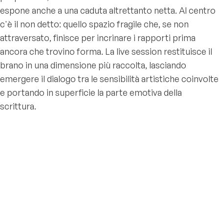
espone anche a una caduta altrettanto netta. Al centro
c'è il non detto: quello spazio fragile che, se non
attraversato, finisce per incrinare i rapporti prima
ancora che trovino forma. La live session restituisce il
brano in una dimensione più raccolta, lasciando
emergere il dialogo tra le sensibilità artistiche coinvolte
e portando in superficie la parte emotiva della
scrittura.