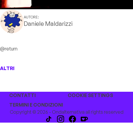
AUTORE:
Daniele Maldarizzi
@return
ALTRI
CONTATTI
COOKIE SETTINGS
TERMINI E CONDIZIONI
Copyright © 2026 - Ondalternativa all rights reserved