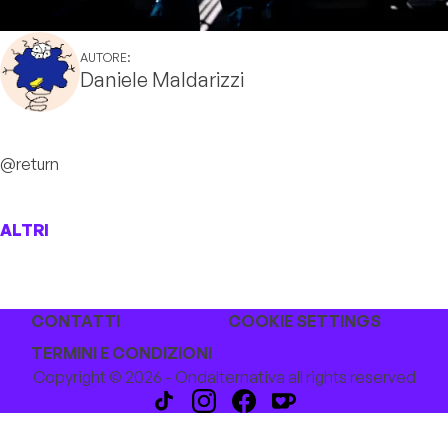
AUTORE:
Daniele Maldarizzi
@return
ALTRI
CONTATTI
COOKIE SETTINGS
TERMINI E CONDIZIONI
Copyright © 2026 - Ondalternativa all rights reserved