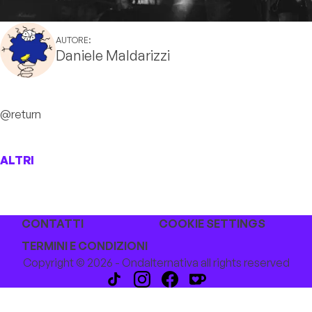
AUTORE:
Daniele Maldarizzi
@return
ALTRI
CONTATTI
COOKIE SETTINGS
TERMINI E CONDIZIONI
Copyright © 2026 - Ondalternativa all rights reserved