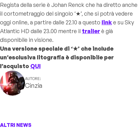
Regista della serie è Johan Renck che ha diretto anche
il cortometraggio del singolo ‘★’, che si potrà vedere
oggi online, a partire dalle 22.10 a questo
link
e su Sky
Atlantic HD dalle 23.00 mentre il
trailer
è già
disponibile in visione.
Una versione speciale di ‘★’ che include
un’esclusiva litografia è disponibile per
l’acquisto
QUI
AUTORE:
Cinzia
ALTRI NEWS