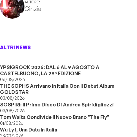
AUTORE:
Cinzia
ALTRI NEWS
YPSIGROCK 2026: DAL 6 AL 9 AGOSTO A
CASTELBUONO, LA 29ª EDIZIONE
06/08/2026
THE SOPHS Arrivano In Italia Con Il Debut Album
GOLDSTAR
03/08/2026
SOSPIRI: Il Primo Disco Di Andrea Spiridigliozzi
03/08/2026
Tom Waits Condivide Il Nuovo Brano "The Fly"
01/08/2026
Wu Lyf, Una Data In Italia
23/07/2026