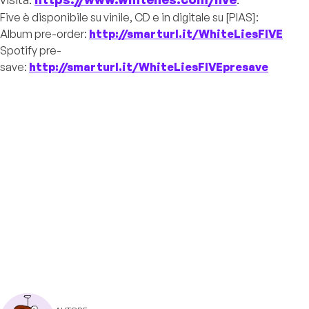
Five
è disponibile su vinile, CD e in digitale su [PIAS]:
Album pre-order:
http://smarturl.it/WhiteLiesFIVE
Spotify pre-
save:
http://smarturl.it/WhiteLiesFIVEpresave