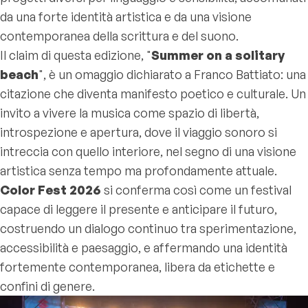
da una forte identità artistica e da una visione
contemporanea della scrittura e del suono.
Il claim di questa edizione, "
Summer on a solitary
beach
", è un omaggio dichiarato a Franco Battiato: una
citazione che diventa manifesto poetico e culturale. Un
invito a vivere la musica come spazio di libertà,
introspezione e apertura, dove il viaggio sonoro si
intreccia con quello interiore, nel segno di una visione
artistica senza tempo ma profondamente attuale.
Color Fest 2026
si conferma così come un festival
capace di leggere il presente e anticipare il futuro,
costruendo un dialogo continuo tra sperimentazione,
accessibilità e paesaggio, e affermando una identità
fortemente contemporanea, libera da etichette e
confini di genere.