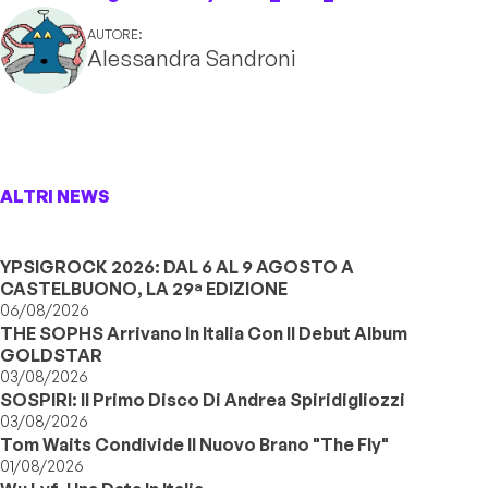
AUTORE:
Alessandra Sandroni
ALTRI NEWS
YPSIGROCK 2026: DAL 6 AL 9 AGOSTO A
CASTELBUONO, LA 29ª EDIZIONE
06/08/2026
THE SOPHS Arrivano In Italia Con Il Debut Album
GOLDSTAR
03/08/2026
SOSPIRI: Il Primo Disco Di Andrea Spiridigliozzi
03/08/2026
Tom Waits Condivide Il Nuovo Brano "The Fly"
01/08/2026