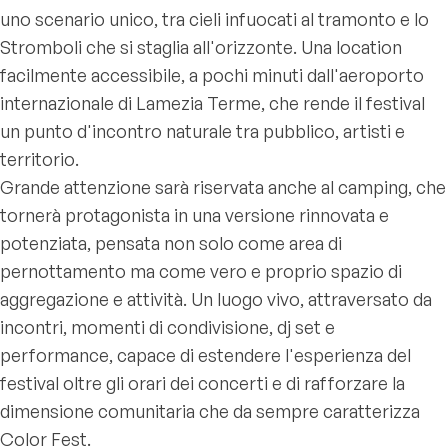
uno scenario unico, tra cieli infuocati al tramonto e lo
Stromboli che si staglia all'orizzonte. Una location
facilmente accessibile, a pochi minuti dall'aeroporto
internazionale di Lamezia Terme, che rende il festival
un punto d'incontro naturale tra pubblico, artisti e
territorio.
Grande attenzione sarà riservata anche al camping, che
tornerà protagonista in una versione rinnovata e
potenziata, pensata non solo come area di
pernottamento ma come vero e proprio spazio di
aggregazione e attività. Un luogo vivo, attraversato da
incontri, momenti di condivisione, dj set e
performance, capace di estendere l'esperienza del
festival oltre gli orari dei concerti e di rafforzare la
dimensione comunitaria che da sempre caratterizza
Color Fest.