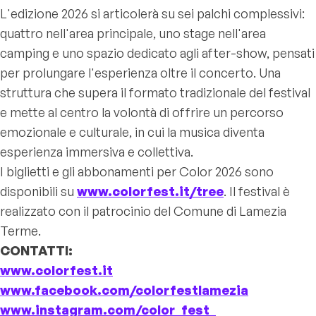
L'edizione 2026 si articolerà su sei palchi complessivi:
quattro nell'area principale, uno stage nell'area
camping e uno spazio dedicato agli after-show, pensati
per prolungare l'esperienza oltre il concerto. Una
struttura che supera il formato tradizionale del festival
e mette al centro la volontà di offrire un percorso
emozionale e culturale, in cui la musica diventa
esperienza immersiva e collettiva.
I biglietti e gli abbonamenti per Color 2026 sono
disponibili su
www.colorfest.it/tree
. Il festival è
realizzato con il patrocinio del Comune di Lamezia
Terme.
CONTATTI:
www.colorfest.it
www.facebook.com/colorfestlame
zia
www.instagram.com/color_fest_